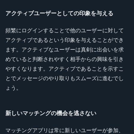
アクティブユーザーとしての印象を与える
頻繁にログインすることで他のユーザーに対して
アクティブであるという印象を与えることができ
ます。アクティブなユーザーは真剣に出会いを求
めていると判断されやすく相手からの興味を引き
やすくなります。アクティブであることを示すこ
とでメッセージのやり取りもスムーズに進むでし
ょう。
新しいマッチングの機会を逃さない
マッチングアプリは常に新しいユーザーが参加、