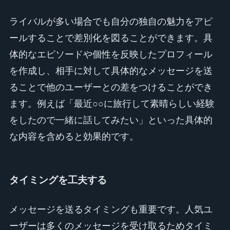
ライバルが多い場合でも自分の独自の魅力をアピ
ールすることで差別化を図ることができます。具
体的なエピソードや個性を反映したプロフィール
を作成し、相手に対して具体的なメッセージを送
ることで他のユーザーとの差をつけることができ
ます。例えば「最近○○に旅行して素晴らしい経験
をしたので一緒に話してみたい」といった具体的
な内容を含めると効果的です。
タイミングを工夫する
メッセージを送るタイミングも重要です。人気ユ
ーザーは多くのメッセージを受け取るためタイミ