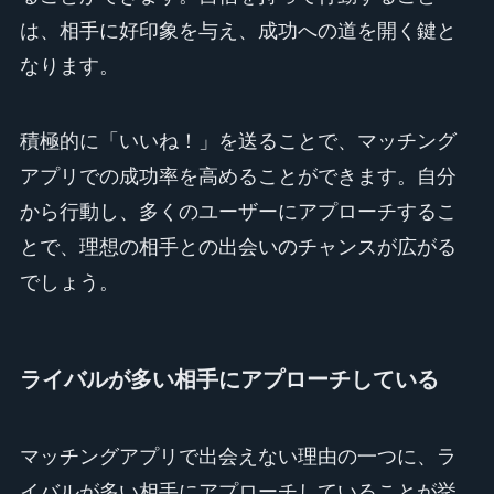
は、相手に好印象を与え、成功への道を開く鍵と
なります。
積極的に「いいね！」を送ることで、マッチング
アプリでの成功率を高めることができます。自分
から行動し、多くのユーザーにアプローチするこ
とで、理想の相手との出会いのチャンスが広がる
でしょう。
ライバルが多い相手にアプローチしている
マッチングアプリで出会えない理由の一つに、ラ
イバルが多い相手にアプローチしていることが挙