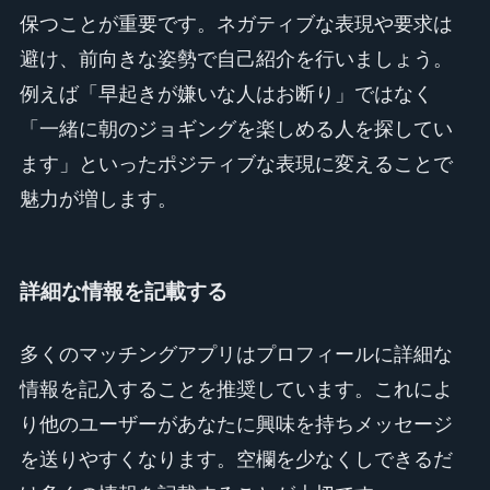
保つことが重要です。ネガティブな表現や要求は
避け、前向きな姿勢で自己紹介を行いましょう。
例えば「早起きが嫌いな人はお断り」ではなく
「一緒に朝のジョギングを楽しめる人を探してい
ます」といったポジティブな表現に変えることで
魅力が増します。
詳細な情報を記載する
多くのマッチングアプリはプロフィールに詳細な
情報を記入することを推奨しています。これによ
り他のユーザーがあなたに興味を持ちメッセージ
を送りやすくなります。空欄を少なくしできるだ