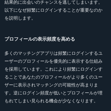
結果的に出会いのチャンスを逃してしまいます。
以下になぜ頻繁にログインすることが重要なのか
を説明します。
プロフィールの表示頻度を高める
多くのマッチングアプリは頻繁にログインするユ
ーザーのプロフィールを優先的に表示する仕組み
を採用しています。これにより頻繁にログインす
ることであなたのプロフィールがより多くのユー
ザーに表示されマッチングの可能性が高まりま
す。逆にログイン頻度が低いとプロフィールが埋
もれてしまい見られる機会が少なくなります。