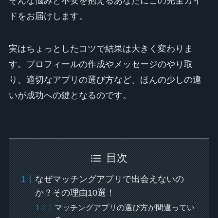
そんな悩みと不安を抱えるあなたにこの完全ガイ
ドをお届けします。
実はちょっとしたコツで結果は大きく変わりま
す。プロフィールの作成やメッセージのやり取
り、適切なアプリの選び方など、ほんの少しの違
いが成功への鍵となるのです。
目次
なぜマッチングアプリで出会えないの
か？その理由10選！
マッチングアプリの選び方が間違ってい