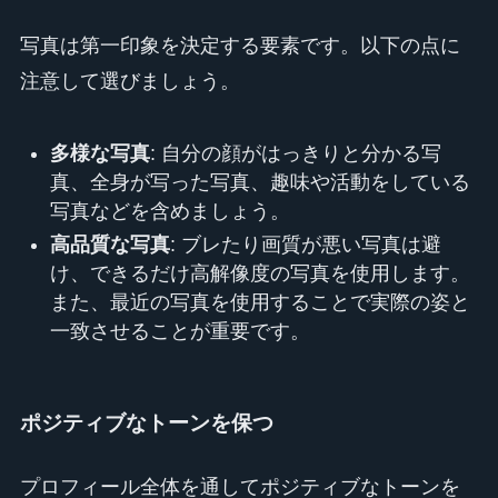
写真は第一印象を決定する要素です。以下の点に
注意して選びましょう。
多様な写真
: 自分の顔がはっきりと分かる写
真、全身が写った写真、趣味や活動をしている
写真などを含めましょう。
高品質な写真
: ブレたり画質が悪い写真は避
け、できるだけ高解像度の写真を使用します。
また、最近の写真を使用することで実際の姿と
一致させることが重要です。
ポジティブなトーンを保つ
プロフィール全体を通してポジティブなトーンを