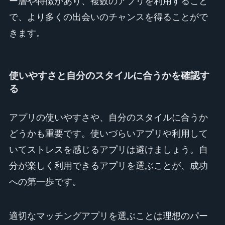
ー層や特徴があり、複数のアプリを利用すること
で、より多くの出会いのチャンスを得ることがで
きます。
使いやすさと自分のスタイルに合うかを確認す
る
アプリの使いやすさや、自分のスタイルに合うか
どうかも重要です。使いづらいアプリや利用して
いてストレスを感じるアプリは避けましょう。自
分が楽しく利用できるアプリを選ぶことが、成功
への第一歩です。
適切なマッチングアプリを選ぶことは理想のパー