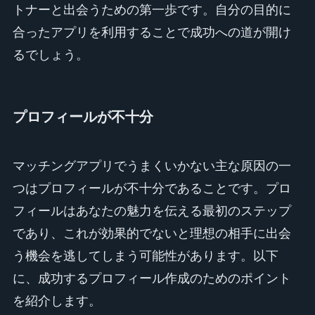
トナーと出会うための第一歩です。自分の目的に
合ったアプリを利用することで成功への道が開け
るでしょう。
プロフィールが不十分
マッチングアプリでうまくいかない主な原因の一
つはプロフィールが不十分であることです。プロ
フィールはあなたの魅力を伝える最初のステップ
であり、これが効果的でないと理想の相手に出会
う機会を逃してしまう可能性があります。以下
に、成功するプロフィール作成のためのポイント
を紹介します。