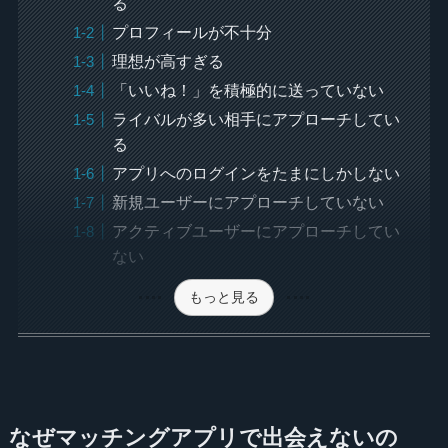
る
プロフィールが不十分
理想が高すぎる
「いいね！」を積極的に送っていない
ライバルが多い相手にアプローチしてい
る
アプリへのログインをたまにしかしない
新規ユーザーにアプローチしていない
アクティブユーザーにアプローチしてい
ない
もっと見る
なぜマッチングアプリで出会えないの