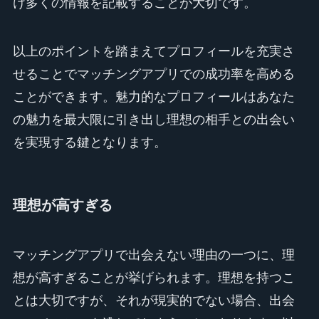
け多くの情報を記載することが大切です。
以上のポイントを踏まえてプロフィールを充実さ
せることでマッチングアプリでの成功率を高める
ことができます。魅力的なプロフィールはあなた
の魅力を最大限に引き出し理想の相手との出会い
を実現する鍵となります。
理想が高すぎる
マッチングアプリで出会えない理由の一つに、理
想が高すぎることが挙げられます。理想を持つこ
とは大切ですが、それが現実的でない場合、出会