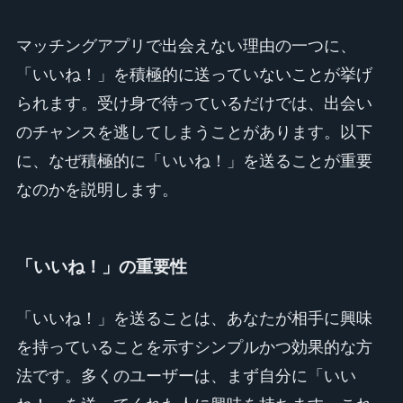
マッチングアプリで出会えない理由の一つに、
「いいね！」を積極的に送っていないことが挙げ
られます。受け身で待っているだけでは、出会い
のチャンスを逃してしまうことがあります。以下
に、なぜ積極的に「いいね！」を送ることが重要
なのかを説明します。
「いいね！」の重要性
「いいね！」を送ることは、あなたが相手に興味
を持っていることを示すシンプルかつ効果的な方
法です。多くのユーザーは、まず自分に「いい