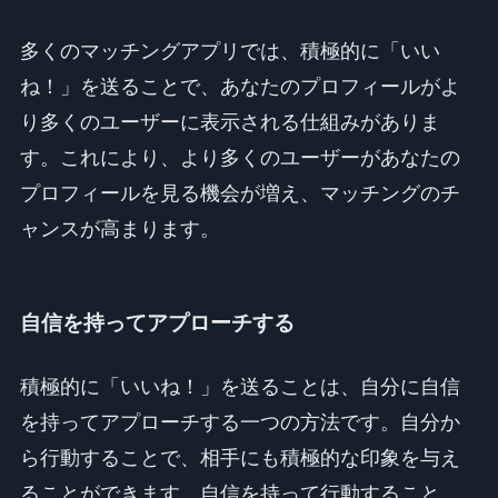
多くのマッチングアプリでは、積極的に「いい
ね！」を送ることで、あなたのプロフィールがよ
り多くのユーザーに表示される仕組みがありま
す。これにより、より多くのユーザーがあなたの
プロフィールを見る機会が増え、マッチングのチ
ャンスが高まります。
自信を持ってアプローチする
積極的に「いいね！」を送ることは、自分に自信
を持ってアプローチする一つの方法です。自分か
ら行動することで、相手にも積極的な印象を与え
ることができます。自信を持って行動すること