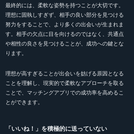
最終的には、柔軟な姿勢を持つことが大切です。
理想に固執しすぎず、相手の良い部分を見つける
努力をすることで、より多くの出会いが生まれま
す。相手の欠点に目を向けるのではなく、共通点
や相性の良さを見つけることが、成功への鍵とな
ります。
理想が高すぎることが出会いを妨げる原因となる
ことを理解し、現実的で柔軟なアプローチを取る
ことで、マッチングアプリでの成功率を高めるこ
とができます。
「いいね！」を積極的に送っていない