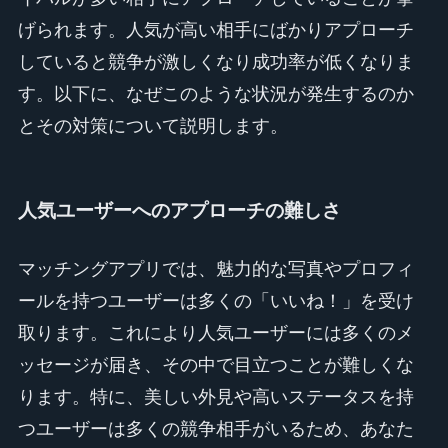
げられます。人気が高い相手にばかりアプローチ
していると競争が激しくなり成功率が低くなりま
す。以下に、なぜこのような状況が発生するのか
とその対策について説明します。
人気ユーザーへのアプローチの難しさ
マッチングアプリでは、魅力的な写真やプロフィ
ールを持つユーザーは多くの「いいね！」を受け
取ります。これにより人気ユーザーには多くのメ
ッセージが届き、その中で目立つことが難しくな
ります。特に、美しい外見や高いステータスを持
つユーザーは多くの競争相手がいるため、あなた