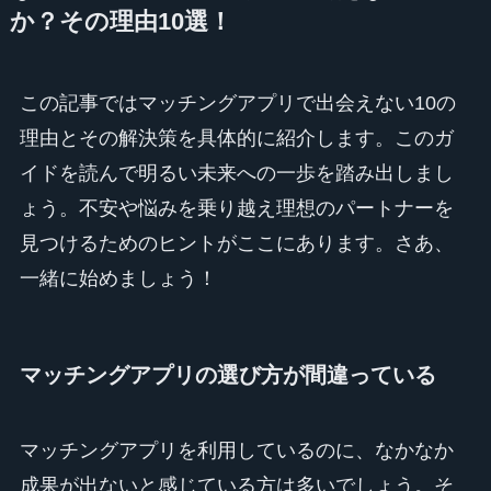
か？その理由10選！
この記事ではマッチングアプリで出会えない10の
理由とその解決策を具体的に紹介します。このガ
イドを読んで明るい未来への一歩を踏み出しまし
ょう。不安や悩みを乗り越え理想のパートナーを
見つけるためのヒントがここにあります。さあ、
一緒に始めましょう！
マッチングアプリの選び方が間違っている
マッチングアプリを利用しているのに、なかなか
成果が出ないと感じている方は多いでしょう。そ