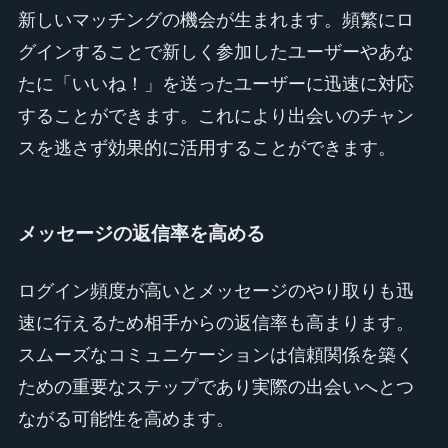
新しいマッチングの機会が生まれます。頻繁にロ
グインすることで新しく参加したユーザーやあな
たに「いいね！」を送ったユーザーに迅速に対応
することができます。これにより出会いのチャン
スを逃さず効果的に活用することができます。
メッセージの返信率を高める
ログイン頻度が高いとメッセージのやり取りも迅
速に行えるため相手からの返信率も高まります。
スムーズなコミュニケーションは信頼関係を築く
ための重要なステップであり実際の出会いへとつ
ながる可能性を高めます。