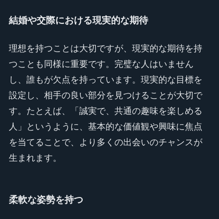
結婚や交際における現実的な期待
理想を持つことは大切ですが、現実的な期待を持
つことも同様に重要です。完璧な人はいません
し、誰もが欠点を持っています。現実的な目標を
設定し、相手の良い部分を見つけることが大切で
す。たとえば、「誠実で、共通の趣味を楽しめる
人」というように、基本的な価値観や興味に焦点
を当てることで、より多くの出会いのチャンスが
生まれます。
柔軟な姿勢を持つ