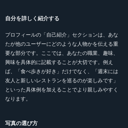
自分を詳しく紹介する
プロフィールの「自己紹介」セクションは、あな
たが他のユーザーにどのような人物かを伝える重
要な部分です。ここでは、あなたの職業、趣味、
興味を具体的に記載することが大切です。例え
ば、「食べ歩きが好き」だけでなく、「週末には
友人と新しいレストランを巡るのが楽しみです」
といった具体例を加えることでより親しみやすく
なります。
写真の選び方