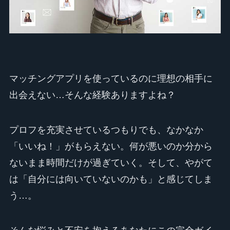
マッチングアプリを使っているのに理想の相手に
出会えない…そんな経験ありますよね？
プロフを充実させているつもりでも、なかなか
「いいね！」がもらえない。何が悪いのか分から
ないまま時間だけが過ぎていく。そして、やがて
は「自分には向いていないのかも」と感じてしま
う…。