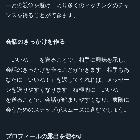
ーとの競争を避け、より多くのマッチングのチャ
ンスを得ることができます。
会話のきっかけを作る
「いいね！」を送ることで、相手に興味を示し、
会話のきっかけを作ることができます。相手もあ
なたに「いいね！」を返してくれれば、メッセー
ジを送りやすくなります。積極的に「いいね！」
を送ることで、会話が始まりやすくなり、実際に
会うためのステップがスムーズに進むでしょう。
プロフィールの露出を増やす