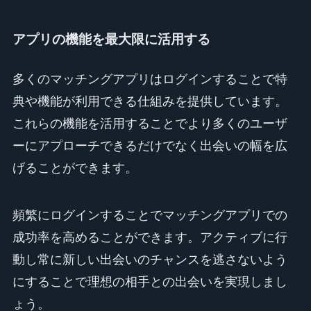
アプリの機能を最大限に活用する
多くのマッチングアプリはログインすることで特
典や機能が利用できる仕組みを提供しています。
これらの機能を活用することでより多くのユーザ
ーにアプローチできるだけでなく出会いの幅を広
げることができます。
頻繁にログインすることでマッチングアプリでの
成功率を高めることができます。アクティブに行
動し常に新しい出会いのチャンスを逃さないよう
にすることで理想の相手との出会いを実現しまし
ょう。