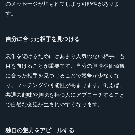
のメッセージが埋もれてしまう可能性がありま
す。
自分に合った相手を見つける
競争を避けるためにはあまり人気のない相手にも
目を向けることが重要です。自分の興味や価値観
に合った相手を見つけることで競争が少なくな
り、マッチングの可能性が高まります。例えば、
共通の趣味や興味を持つ人にアプローチすること
で自然な会話が生まれやすくなります。
独自の魅力をアピールする