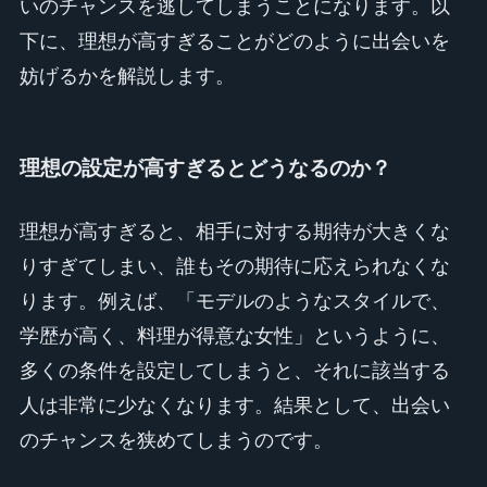
いのチャンスを逃してしまうことになります。以
下に、理想が高すぎることがどのように出会いを
妨げるかを解説します。
理想の設定が高すぎるとどうなるのか？
理想が高すぎると、相手に対する期待が大きくな
りすぎてしまい、誰もその期待に応えられなくな
ります。例えば、「モデルのようなスタイルで、
学歴が高く、料理が得意な女性」というように、
多くの条件を設定してしまうと、それに該当する
人は非常に少なくなります。結果として、出会い
のチャンスを狭めてしまうのです。