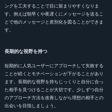
ングを工夫することで目に留まりやすくなりま
す。例えば朝早くや夜遅くにメッセージを送るこ
とで他のメッセージと差別化を図ることができま
す。
長期的な視野を持つ
短期的に人気ユーザーにアプローチして失敗する
ことが続くとモチベーションが下がることがあり
ます。長期的な視野を持ちじっくりと自分に合っ
た相手を見つけることが大切です。少しずつ自分
のアプローチ方法を改善しながら理想の相手との
出会いを目指しましょう。