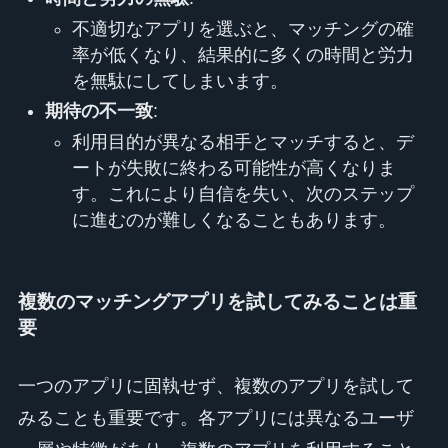
不適切なアプリを選ぶと、マッチングの確
率が低くなり、結果的に多くの時間と労力
を無駄にしてしまいます。
期待の不一致
:
利用目的が異なる相手とマッチすると、デ
ートが失敗に終わる可能性が高くなりま
す。これにより自信を失い、次のステップ
に進むのが難しくなることもあります。
複数のマッチングアプリを試してみることは重
要
一つのアプリに固執せず、複数のアプリを試して
みることも重要です。各アプリには異なるユーザ