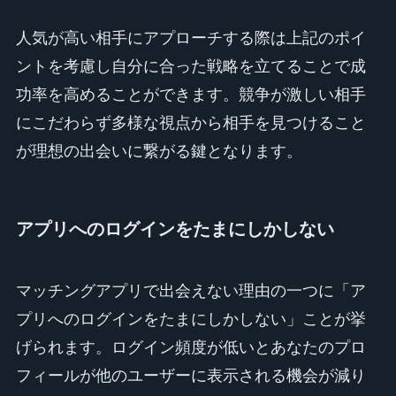
人気が高い相手にアプローチする際は上記のポイ
ントを考慮し自分に合った戦略を立てることで成
功率を高めることができます。競争が激しい相手
にこだわらず多様な視点から相手を見つけること
が理想の出会いに繋がる鍵となります。
アプリへのログインをたまにしかしない
マッチングアプリで出会えない理由の一つに「ア
プリへのログインをたまにしかしない」ことが挙
げられます。ログイン頻度が低いとあなたのプロ
フィールが他のユーザーに表示される機会が減り