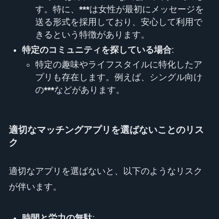
す。特に、
***
は女性が最初にメッセージを
送る形式を採用しており、安心して利用で
きるという特徴があります。
特定のコミュニティを探している場合
:
特定の趣味やライフスタイルに特化したア
プリも存在します。例えば、シングル向け
の
***
などがあります。
適切なマッチングアプリを選ばないことのリス
ク
適切なアプリを選ばないと、以下のようなリスク
が伴います。
時間と労力の無駄
: