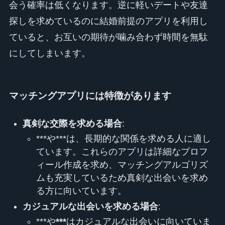
会う確率は低くなります。逆に軽いデートや友達
探しを求めているのに結婚前提のアプリを利用し
ていると、お互いの期待が噛み合わず時間を無駄
にしてしまいます。
マッチングアプリには特徴があります
真剣な交際を求める場合
:
***や***は、長期的な関係を求める人に適し
ています。これらのアプリは詳細なプロフ
ィール作成を求め、マッチングアルゴリズ
ムも充実しているため真剣な出会いを求め
る方に向いています。
カジュアルな出会いを求める場合
:
***や
***
はカジュアルな出会いに向いていま