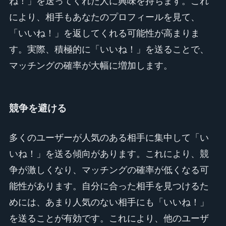
ね！」を送ってくれた人に興味を持ちます。これ
により、相手もあなたのプロフィールを見て、
「いいね！」を返してくれる可能性が高まりま
す。実際、積極的に「いいね！」を送ることで、
マッチングの確率が大幅に増加します。
競争を避ける
多くのユーザーが人気のある相手に集中して「い
いね！」を送る傾向があります。これにより、競
争が激しくなり、マッチングの確率が低くなる可
能性があります。自分に合った相手を見つけるた
めには、あまり人気のない相手にも「いいね！」
を送ることが有効です。これにより、他のユーザ