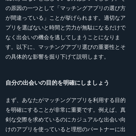
の原因の一つとして「マッチングアプリの選び方
が間違っている」ことが挙げられます。適切なア
プリを選ばないと時間と労力が無駄になるだけで
なく出会いの機会を逃してしまうことになりま
す。以下に、マッチングアプリ選びの重要性とそ
の具体的な影響を掘り下げて説明します。
自分の出会いの目的を明確にしましょう
まず、あなたがマッチングアプリを利用する目的
を明確にすることが非常に重要です。例えば、真
剣な交際を求めているのにカジュアルな出会い向
けのアプリを使っていると理想のパートナーに出